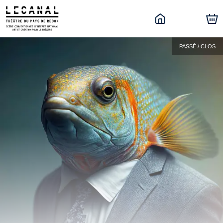
PASSÉ / CLOS