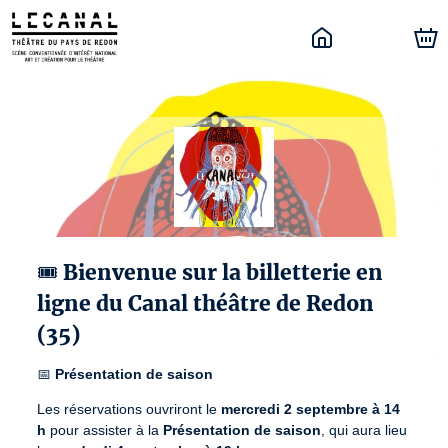
🎟️ Bienvenue sur la billetterie en
ligne du Canal théâtre de Redon
(35)
📅
Présentation de saison
Les réservations ouvriront le
mercredi 2 septembre à 14
h
pour assister à la
Présentation de saison
, qui aura lieu