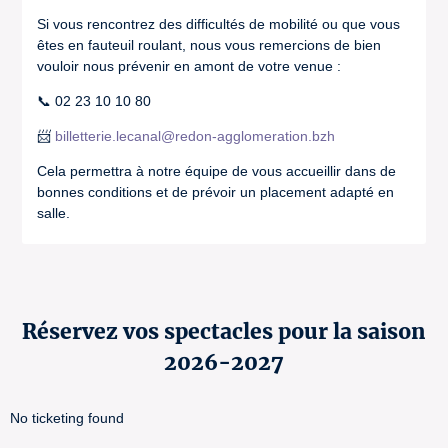
Si vous rencontrez des difficultés de mobilité ou que vous
êtes en fauteuil roulant, nous vous remercions de bien
vouloir nous prévenir en amont de votre venue :
📞 02 23 10 10 80
📨
billetterie.lecanal@redon-agglomeration.bzh
Cela permettra à notre équipe de vous accueillir dans de
bonnes conditions et de prévoir un placement adapté en
salle.
Réservez vos spectacles pour la saison
2026-2027
No ticketing found